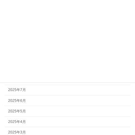
アーカイブ
2026年7月
2026年5月
2026年3月
2025年10月
2025年9月
2025年8月
2025年7月
2025年6月
2025年5月
2025年4月
2025年3月