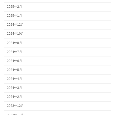
2025年2月
2025年1月
2024年12月
2024年10月
2024年8月
2024年7月
2024年6月
2024年5月
2024年4月
2024年3月
2024年2月
2023年12月
2023年11月