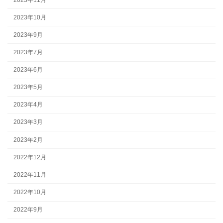
2023年10月
2023年9月
2023年7月
2023年6月
2023年5月
2023年4月
2023年3月
2023年2月
2022年12月
2022年11月
2022年10月
2022年9月