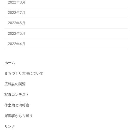
2022年8月
2022年7月
2022年6月
2022年5月
2022年4月
ホーム
まちづくり大潟について
広報誌の閲覧
写真コンテスト
作之助と潟町宿
犀潟駅から古巡り
リンク