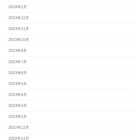
2024年2月
2023年12月
2023年11月
2023年10月
2023年9月
2023年7月
2023年6月
2023年5月
2023年4月
2023年3月
2023年2月
2022年12月
2022年11月