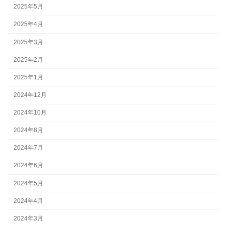
2025年5月
2025年4月
2025年3月
2025年2月
2025年1月
2024年12月
2024年10月
2024年8月
2024年7月
2024年6月
2024年5月
2024年4月
2024年3月