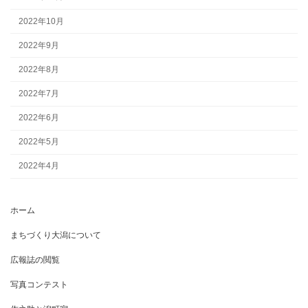
2022年10月
2022年9月
2022年8月
2022年7月
2022年6月
2022年5月
2022年4月
ホーム
まちづくり大潟について
広報誌の閲覧
写真コンテスト