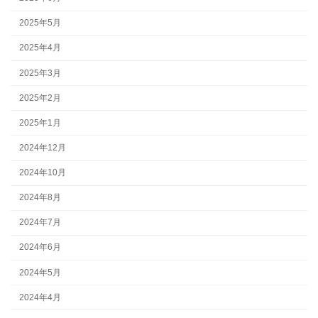
2025年5月
2025年4月
2025年3月
2025年2月
2025年1月
2024年12月
2024年10月
2024年8月
2024年7月
2024年6月
2024年5月
2024年4月