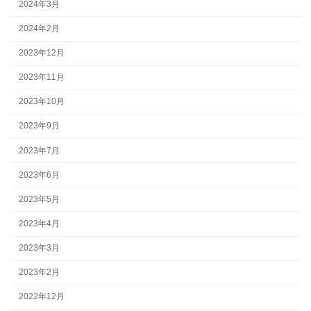
2024年3月
2024年2月
2023年12月
2023年11月
2023年10月
2023年9月
2023年7月
2023年6月
2023年5月
2023年4月
2023年3月
2023年2月
2022年12月