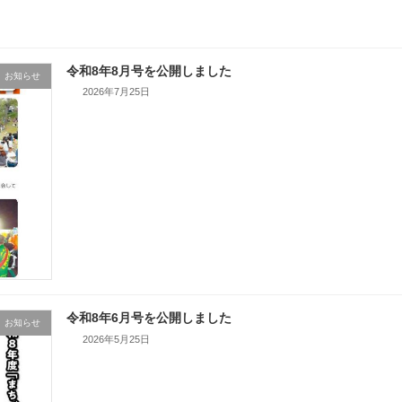
令和8年8月号を公開しました
お知らせ
2026年7月25日
令和8年6月号を公開しました
お知らせ
2026年5月25日