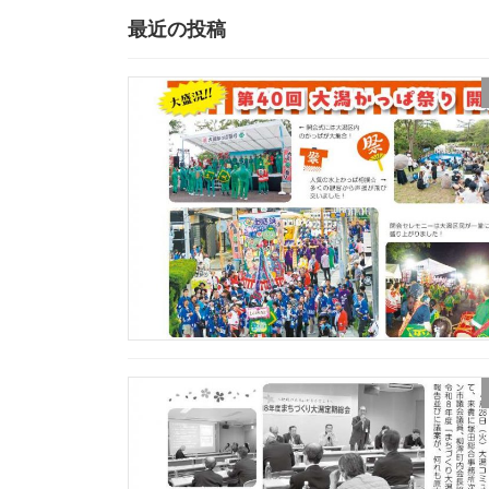
最近の投稿