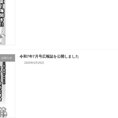
令和7年7月号広報誌を公開しました
お知らせ
2025年6月25日