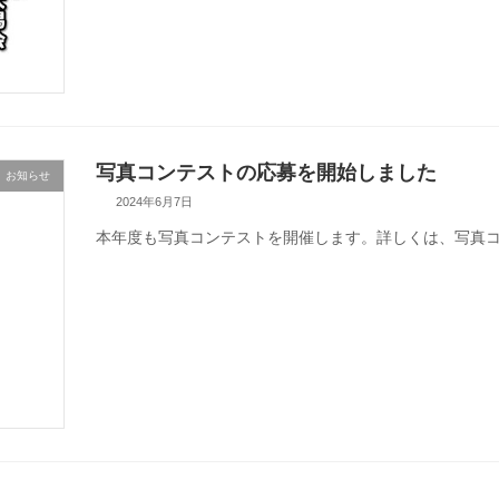
写真コンテストの応募を開始しました
お知らせ
2024年6月7日
本年度も写真コンテストを開催します。詳しくは、写真