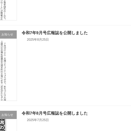
令和7年9月号広報誌を公開しました
お知らせ
2025年8月25日
令和7年8月号広報誌を公開しました
お知らせ
2025年7月25日