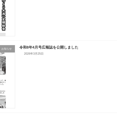
令和8年4月号広報誌を公開しました
お知らせ
2026年3月25日