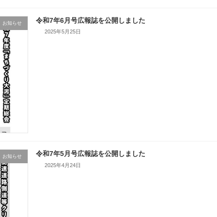
令和7年6月号広報誌を公開しました
お知らせ
2025年5月25日
令和7年5月号広報誌を公開しました
お知らせ
2025年4月24日