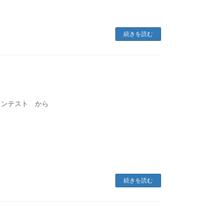
続きを読む
コンテスト から
続きを読む