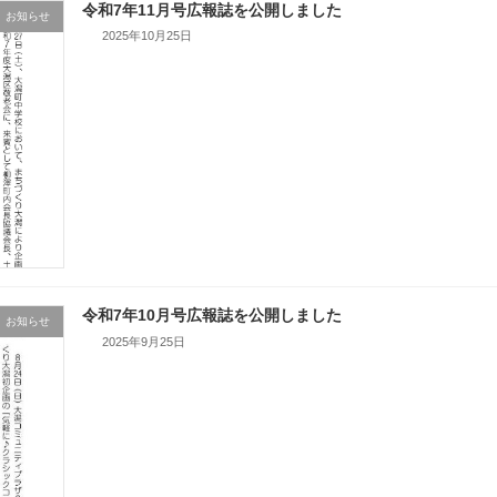
令和7年11月号広報誌を公開しました
お知らせ
2025年10月25日
令和7年10月号広報誌を公開しました
お知らせ
2025年9月25日