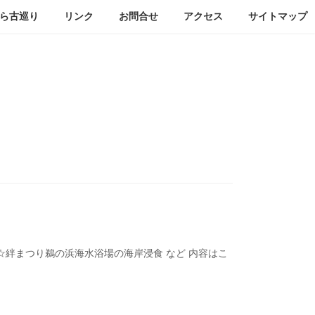
ら古巡り
リンク
お問合せ
アクセス
サイトマップ
☆絆まつり鵜の浜海水浴場の海岸浸食 など 内容はこ