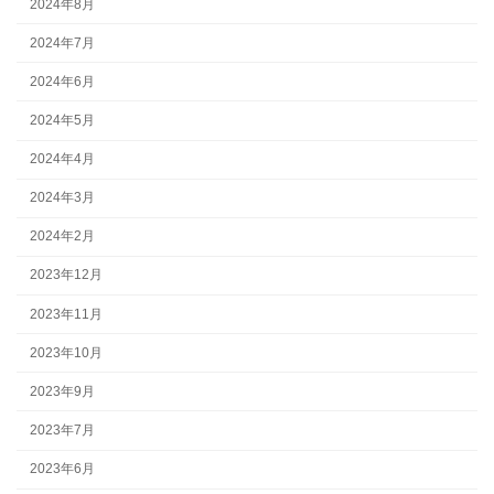
2024年8月
2024年7月
2024年6月
2024年5月
2024年4月
2024年3月
2024年2月
2023年12月
2023年11月
2023年10月
2023年9月
2023年7月
2023年6月