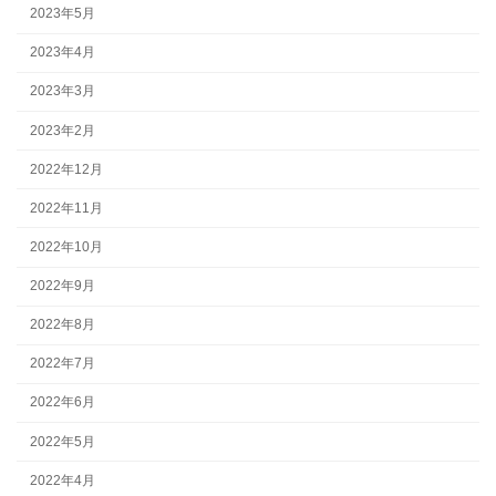
2023年5月
2023年4月
2023年3月
2023年2月
2022年12月
2022年11月
2022年10月
2022年9月
2022年8月
2022年7月
2022年6月
2022年5月
2022年4月