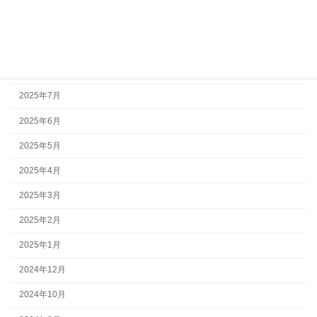
2025年10月
2025年9月
2025年8月
2025年7月
2025年6月
2025年5月
2025年4月
2025年3月
2025年2月
2025年1月
2024年12月
2024年10月