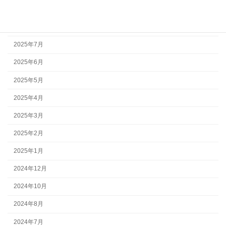
2025年9月
2025年8月
2025年7月
2025年6月
2025年5月
2025年4月
2025年3月
2025年2月
2025年1月
2024年12月
2024年10月
2024年8月
2024年7月