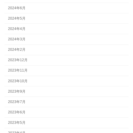
2024年6月
2024年5月
2024年4月
2024年3月
2024年2月
2023年12月
2023年11月
2023年10月
2023年9月
2023年7月
2023年6月
2023年5月