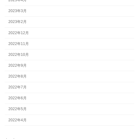
2023年4月
2023年3月
2023年2月
2022年12月
2022年11月
2022年10月
2022年9月
2022年8月
2022年7月
2022年6月
2022年5月
2022年4月