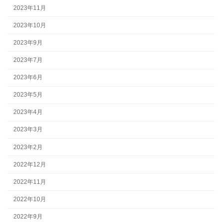
2023年11月
2023年10月
2023年9月
2023年7月
2023年6月
2023年5月
2023年4月
2023年3月
2023年2月
2022年12月
2022年11月
2022年10月
2022年9月