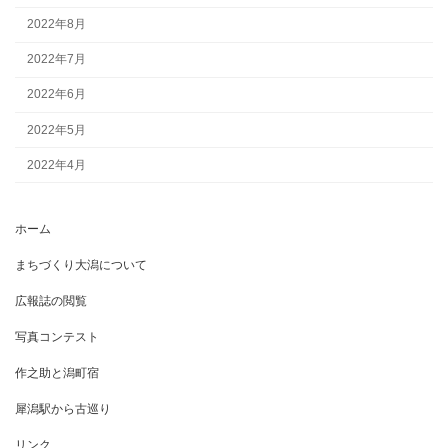
2022年8月
2022年7月
2022年6月
2022年5月
2022年4月
ホーム
まちづくり大潟について
広報誌の閲覧
写真コンテスト
作之助と潟町宿
犀潟駅から古巡り
リンク