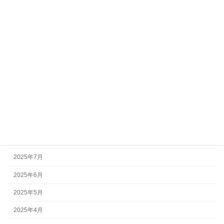
教育文化部会
アーカイブ
2026年7月
2026年5月
2026年3月
2025年10月
2025年9月
2025年8月
2025年7月
2025年6月
2025年5月
2025年4月