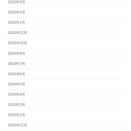
2025年3月
2025年2月
2025年1月
2024年12月
2024年10月
2024年8月
2024年7月
2024年6月
2024年5月
2024年4月
2024年3月
2024年2月
2023年12月