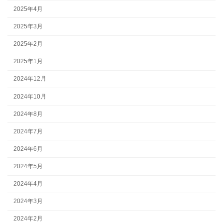
2025年4月
2025年3月
2025年2月
2025年1月
2024年12月
2024年10月
2024年8月
2024年7月
2024年6月
2024年5月
2024年4月
2024年3月
2024年2月