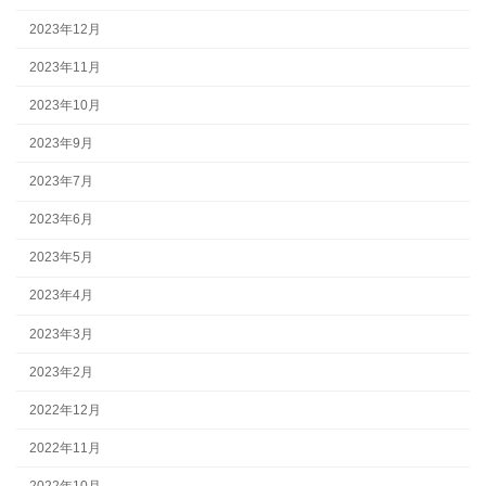
2023年12月
2023年11月
2023年10月
2023年9月
2023年7月
2023年6月
2023年5月
2023年4月
2023年3月
2023年2月
2022年12月
2022年11月