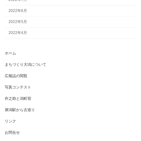
2022年6月
2022年5月
2022年4月
ホーム
まちづくり大潟について
広報誌の閲覧
写真コンテスト
作之助と潟町宿
犀潟駅から古巡り
リンク
お問合せ