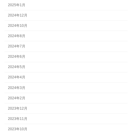
2025年1月
2024年12月
2024年10月
2024年8月
2024年7月
2024年6月
2024年5月
2024年4月
2024年3月
2024年2月
2023年12月
2023年11月
2023年10月