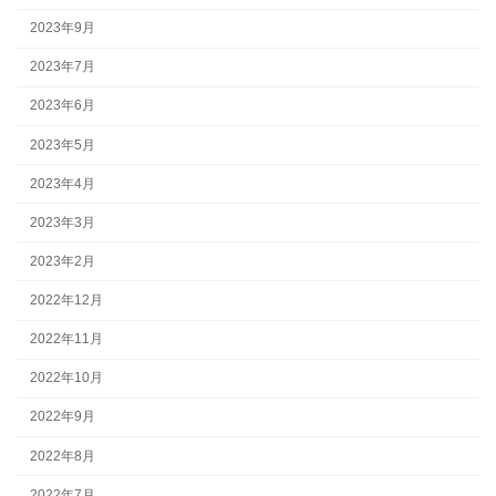
2023年9月
2023年7月
2023年6月
2023年5月
2023年4月
2023年3月
2023年2月
2022年12月
2022年11月
2022年10月
2022年9月
2022年8月
2022年7月