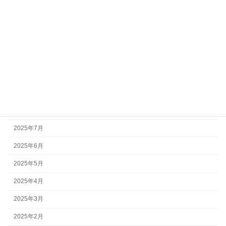
アーカイブ
2026年7月
2026年5月
2026年3月
2025年10月
2025年9月
2025年8月
2025年7月
2025年6月
2025年5月
2025年4月
2025年3月
2025年2月