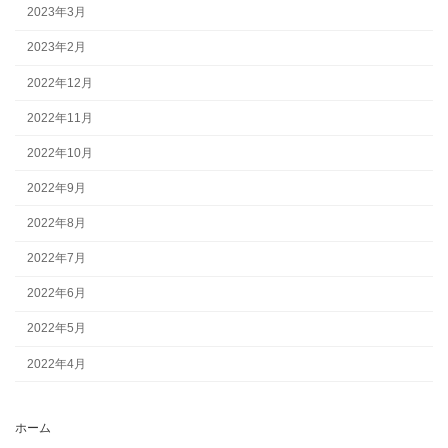
2023年3月
2023年2月
2022年12月
2022年11月
2022年10月
2022年9月
2022年8月
2022年7月
2022年6月
2022年5月
2022年4月
ホーム