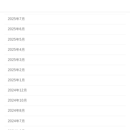
2025年8月
2025年7月
2025年6月
2025年5月
2025年4月
2025年3月
2025年2月
2025年1月
2024年12月
2024年10月
2024年8月
2024年7月