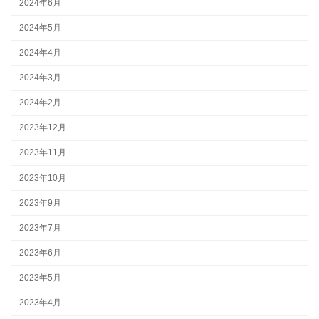
2024年6月
2024年5月
2024年4月
2024年3月
2024年2月
2023年12月
2023年11月
2023年10月
2023年9月
2023年7月
2023年6月
2023年5月
2023年4月