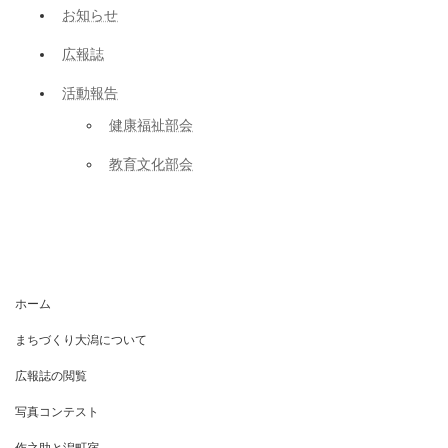
お知らせ
広報誌
活動報告
健康福祉部会
教育文化部会
ホーム
まちづくり大潟について
広報誌の閲覧
写真コンテスト